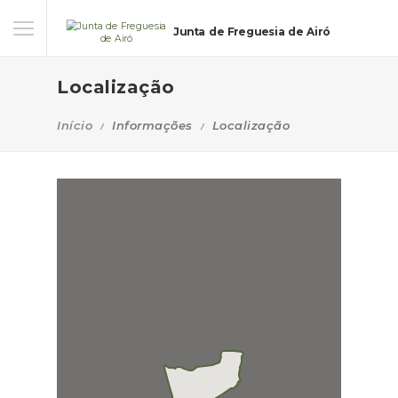
Junta de Freguesia de Airó
Localização
Início
Informações
Localização