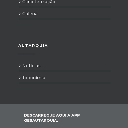
Caracterização
Galeria
AUTARQUIA
Notícias
Toponímia
DESCARREGUE AQUI A APP
GESAUTARQUIA,