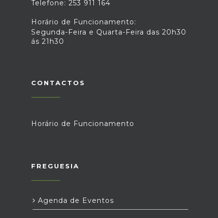
Telefone: 253 911 164
Horário de Funcionamento:
Segunda-Feira e Quarta-Feira das 20h30
ás 21h30
CONTACTOS
Horário de Funcionamento
FREGUESIA
Agenda de Eventos