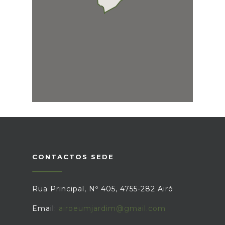
CONTACTOS SEDE
Rua Principal, Nº 405, 4755-282 Airó
Email:
airoeumjardim@gmail.com