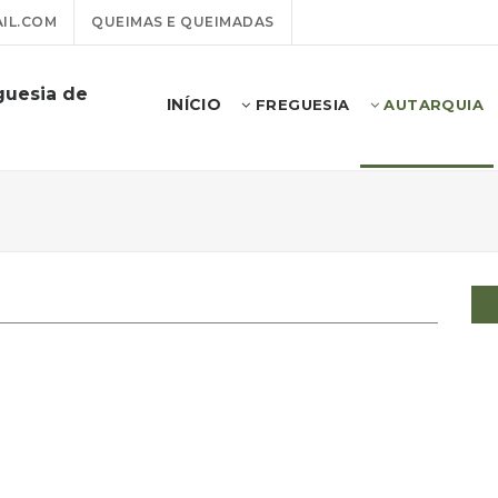
IL.COM
QUEIMAS E QUEIMADAS
guesia de
INÍCIO
FREGUESIA
AUTARQUIA