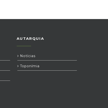
AUTARQUIA
Notícias
Toponímia