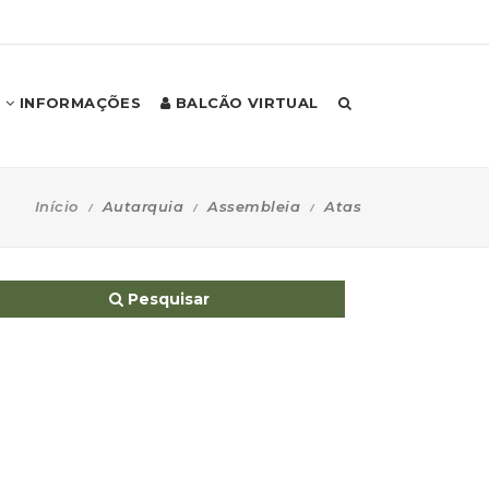
INFORMAÇÕES
BALCÃO VIRTUAL
Início
Autarquia
Assembleia
Atas
Pesquisar