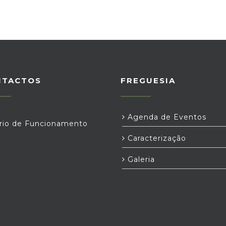
NTACTOS
FREGUESIA
Agenda de Eventos
rio de Funcionamento
Caracterização
Galeria