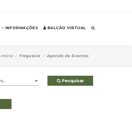
INFORMAÇÕES
BALCÃO VIRTUAL
Início
Freguesia
Agenda de Eventos
Pesquisar