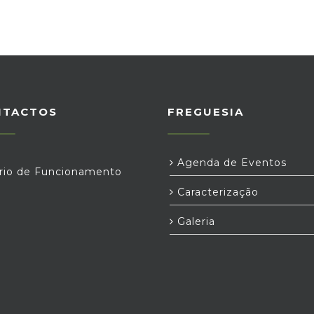
NTACTOS
FREGUESIA
Agenda de Eventos
rio de Funcionamento
Caracterização
Galeria