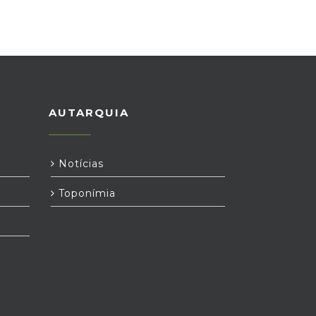
AUTARQUIA
Notícias
Toponímia