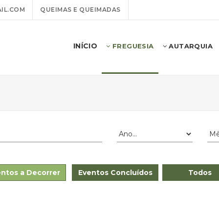
IL.COM
QUEIMAS E QUEIMADAS
INÍCIO
FREGUESIA
AUTARQUIA
ntos a Decorrer
Eventos Concluídos
Todos