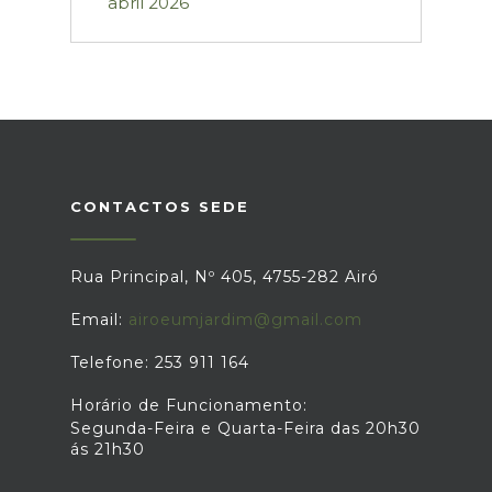
abril 2026
CONTACTOS SEDE
Rua Principal, Nº 405, 4755-282 Airó
Email:
airoeumjardim@gmail.com
Telefone: 253 911 164
Horário de Funcionamento:
Segunda-Feira e Quarta-Feira das 20h30
ás 21h30