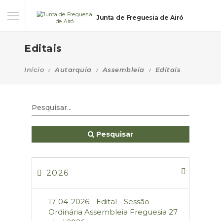
Junta de Freguesia de Airó
Editais
Início
Autarquia
Assembleia
Editais
Pesquisar
2026
17-04-2026 - Edital - Sessão
Ordinária Assembleia Freguesia 27