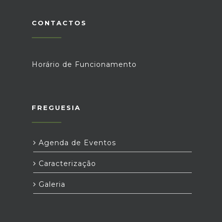
CONTACTOS
Horário de Funcionamento
FREGUESIA
Agenda de Eventos
Caracterização
Galeria