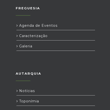
FREGUESIA
Agenda de Eventos
Caracterização
Galeria
AUTARQUIA
Notícias
Toponímia