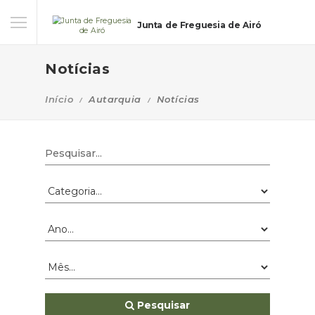
Junta de Freguesia de Airó
Notícias
Início
Autarquia
Notícias
Pesquisar