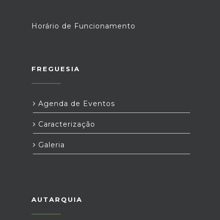
Horário de Funcionamento
FREGUESIA
Agenda de Eventos
Caracterização
Galeria
AUTARQUIA