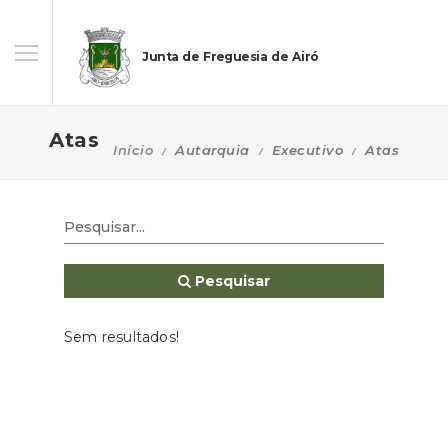
Junta de Freguesia de Airó
Atas
Início
Autarquia
Executivo
Atas
Pesquisar
Sem resultados!