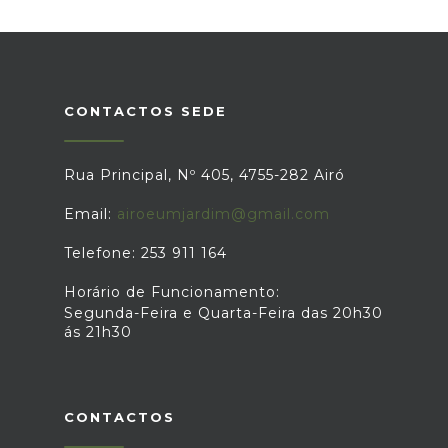
CONTACTOS SEDE
Rua Principal, Nº 405, 4755-282 Airó
Email:
airoeumjardim@gmail.com
Telefone: 253 911 164
Horário de Funcionamento:
Segunda-Feira e Quarta-Feira das 20h30
ás 21h30
CONTACTOS