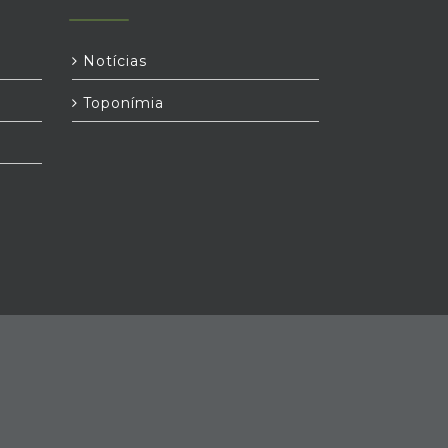
Notícias
Toponímia