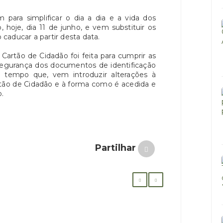
para simplificar o dia a dia e a vida dos
hoje, dia 11 de junho, e vem substituir os
caducar a partir desta data.
 Cartão de Cidadão foi feita para cumprir as
segurança dos documentos de identificação
tempo que, vem introduzir alterações à
tão de Cidadão e à forma como é acedida e
.
Partilhar