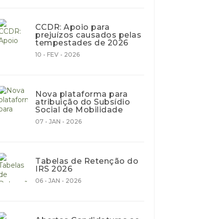
CCDR: Apoio para
prejuízos causados pelas
tempestades de 2026
10 - FEV - 2026
Nova plataforma para
atribuição do Subsídio
Social de Mobilidade
07 - JAN - 2026
Tabelas de Retenção do
IRS 2026
06 - JAN - 2026