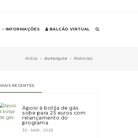
INFORMAÇÕES
BALCÃO VIRTUAL
Início
Autarquia
Notícias
MAIS RECENTES
Apoio à botija de gás
sobe para 25 euros com
relançamento do
programa
30 - MAR - 2026