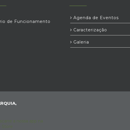
Agenda de Eventos
rio de Funcionamento
Caracterização
Galeria
RQUIA,