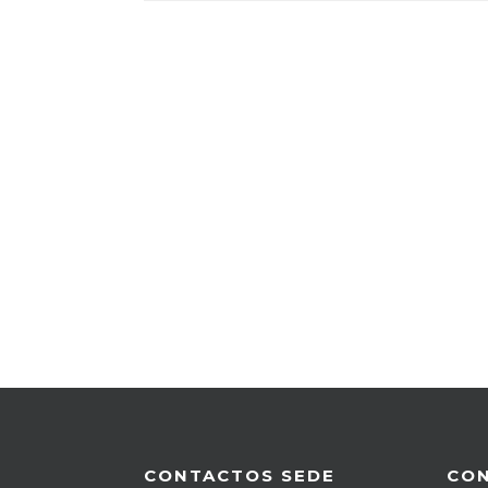
CONTACTOS SEDE
CO