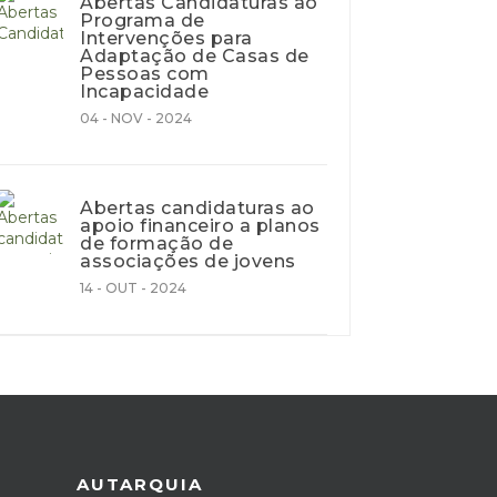
Abertas Candidaturas ao
Programa de
Intervenções para
Adaptação de Casas de
Pessoas com
Incapacidade
04 - NOV - 2024
Abertas candidaturas ao
apoio financeiro a planos
de formação de
associações de jovens
14 - OUT - 2024
AUTARQUIA