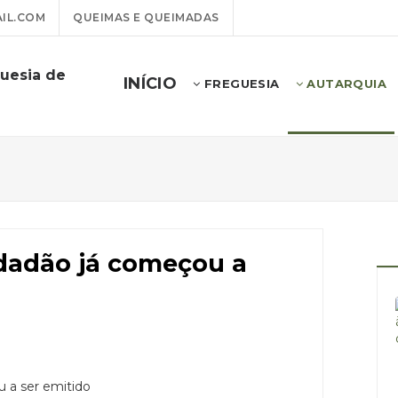
IL.COM
QUEIMAS E QUEIMADAS
uesia de
INÍCIO
FREGUESIA
AUTARQUIA
dadão já começou a