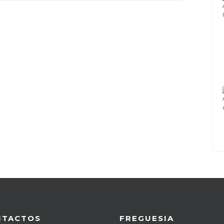
NTACTOS
FREGUESIA