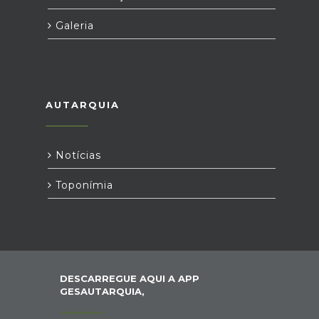
Galeria
AUTARQUIA
Notícias
Toponímia
DESCARREGUE AQUI A APP
GESAUTARQUIA,