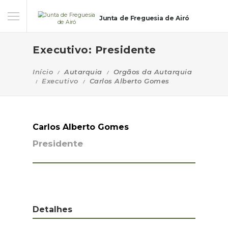
Junta de Freguesia de Airó
Executivo: Presidente
Início
Autarquia
Orgãos da Autarquia
Executivo
Carlos Alberto Gomes
Carlos Alberto Gomes
Presidente
Detalhes