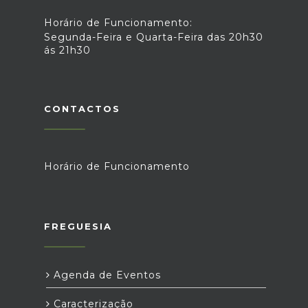
Horário de Funcionamento:
Segunda-Feira e Quarta-Feira das 20h30
ás 21h30
CONTACTOS
Horário de Funcionamento
FREGUESIA
Agenda de Eventos
Caracterização