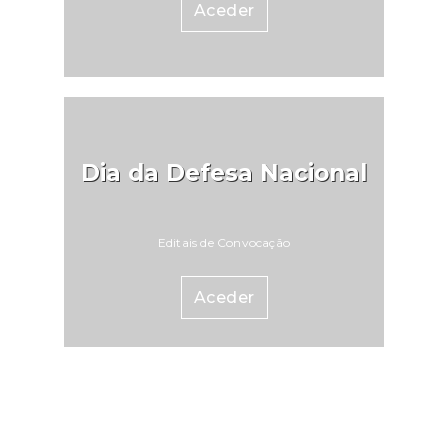
Aceder
Dia da Defesa Nacional
Editais de Convocação
Aceder