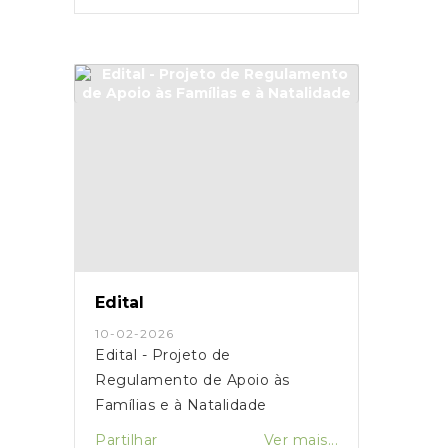
Edital
10-02-2026
Edital - Projeto de
Regulamento de Apoio às
Famílias e à Natalidade
Partilhar
Ver mais...