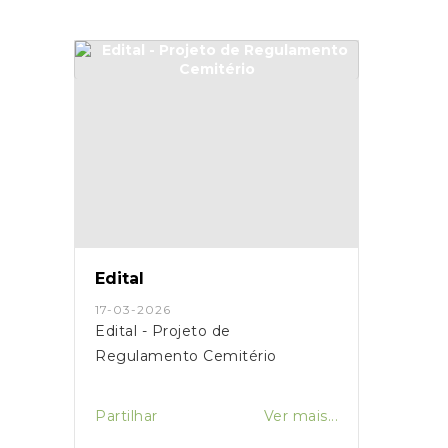
Edital
17-03-2026
Edital - Projeto de
Regulamento Cemitério
Partilhar
Ver mais...