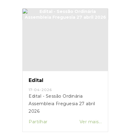
Edital
17-04-2026
Edital - Sessão Ordinária
Assembleia Freguesia 27 abril
2026
Partilhar
Ver mais...