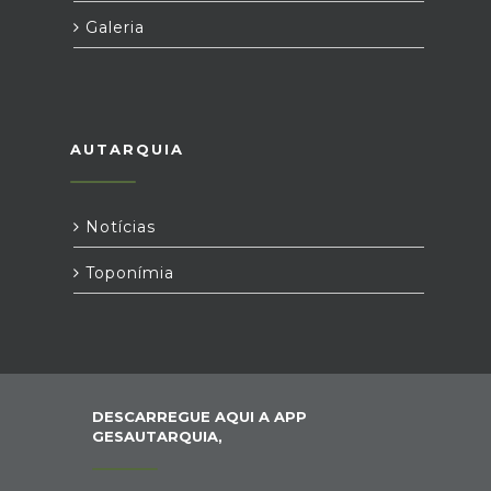
Galeria
AUTARQUIA
Notícias
Toponímia
DESCARREGUE AQUI A APP
GESAUTARQUIA,