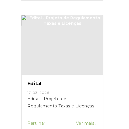
Edital
17-03-2026
Edital - Projeto de
Regulamento Taxas e Licenças
Partilhar
Ver mais...