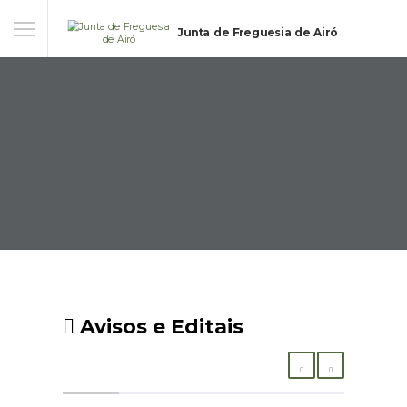
Junta de Freguesia de Airó
Avisos e Editais