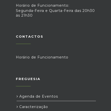
Horário de Funcionamento:
Segunda-Feira e Quarta-Feira das 20h30
ás 21h30
CONTACTOS
Horário de Funcionamento
FREGUESIA
Agenda de Eventos
Caracterização