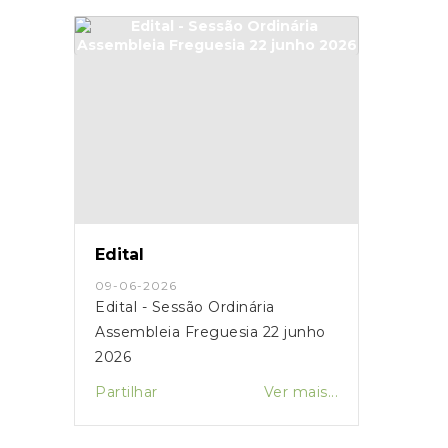
Edital
09-06-2026
Edital - Sessão Ordinária
Assembleia Freguesia 22 junho
2026
Partilhar
Ver mais...