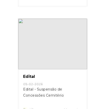
Edital
05-02-2026
Edital - Suspensão de
Concessões Cemitério